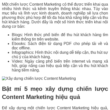
Một chiến lược Content Marketing có thể được triển khai qua
nhiều hình thức và kênh truyền thông khác nhau. Tùy vào
mục tiêu và lĩnh vực kinh doanh, doanh nghiệp sẽ lựa chọn
phương thức phù hợp để tối đa hóa khả năng tiếp cận và thu
hút khách hàng.
Dưới đây là một số hình thức triển khai nội
dung cơ bản:
Blogs: Hình thức phổ biến để thu hút khách hàng tìm
kiếm thông tin trên website.
Ebooks: Sách điện tử dạng PDF cho phép tải về và
đọc offline.
Infographics: Hình thức nội dung dễ tiếp cận, thu hút sự
chú ý của khách hàng.
Video: Ngày càng phổ biến trên internet và mạng xã
hội, giúp nâng cao hiệu quả tiếp cận và thu hút khách
hàng tiềm năng.
Bật mí 5 mẹo xây dựng chiến lược
Content Marketing hiệu quả
Để xây dựng một chiến lược Content Marketing hiệu quả,