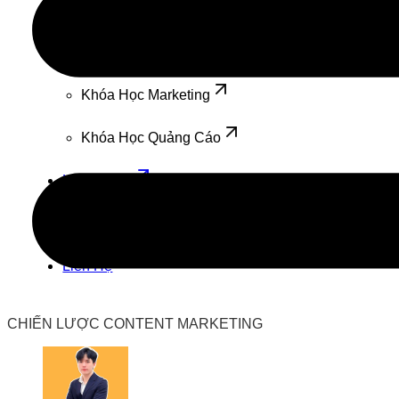
Đào Tạo
Khóa Học SEO
Khóa Học Marketing
Khóa Học Quảng Cáo
Kiến Thức
Marketing
Liên Hệ
CHIẾN LƯỢC CONTENT MARKETING