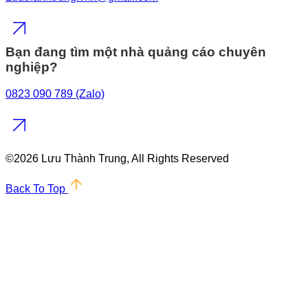
Bạn đang tìm một nhà quảng cáo chuyên
nghiệp?
0823 090 789 (Zalo)
©
2026 Lưu Thành Trung, All Rights Reserved
Back To Top