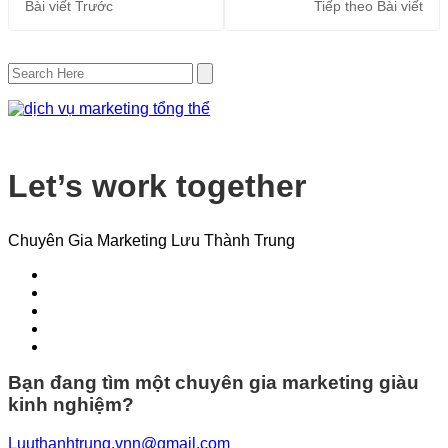
Bài viết
Trước
Tiếp theo
Bài viết
Let’s work together
Chuyên Gia Marketing Lưu Thành Trung
Bạn đang tìm một chuyên gia marketing giàu
kinh nghiệm?
Luuthanhtrung.vnn@gmail.com