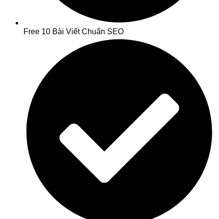
Free 10 Bài Viết Chuẩn SEO