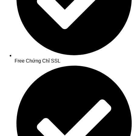
Free Chứng Chỉ SSL