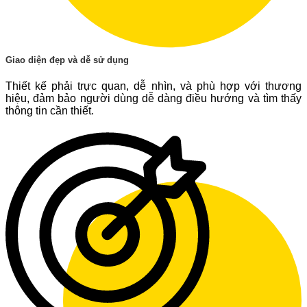
Giao diện đẹp và dễ sử dụng
Thiết kế phải trực quan, dễ nhìn, và phù hợp với thương
hiệu, đảm bảo người dùng dễ dàng điều hướng và tìm thấy
thông tin cần thiết.