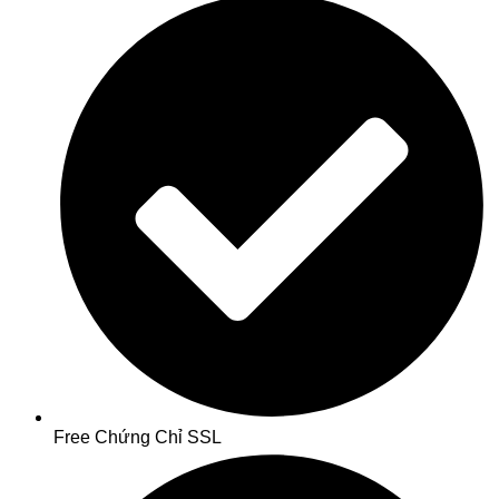
Free Chứng Chỉ SSL