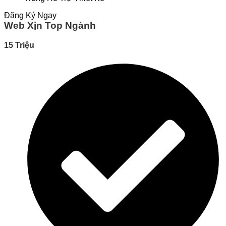
Đăng Ký Ngay
Web Xịn Top Ngành
15 Triệu