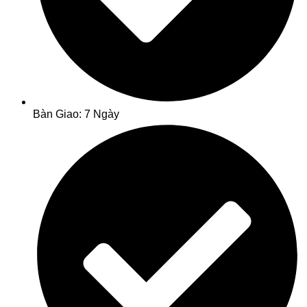
Bàn Giao: 7 Ngày