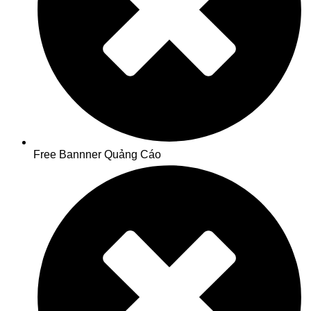
Free Bannner Quảng Cáo