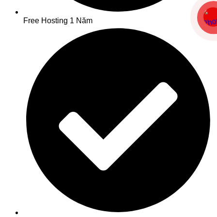
Free Hosting 1 Năm