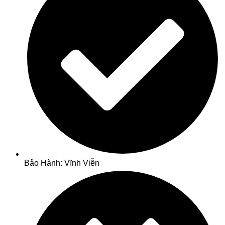
Bảo Hành: Vĩnh Viễn