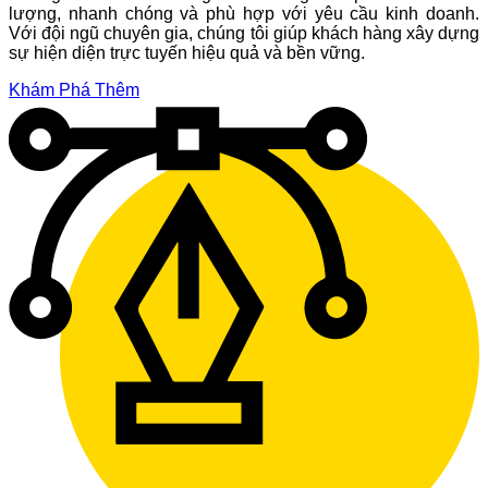
lượng, nhanh chóng và phù hợp với yêu cầu kinh doanh.
Với đội ngũ chuyên gia, chúng tôi giúp khách hàng xây dựng
sự hiện diện trực tuyến hiệu quả và bền vững.
Khám Phá Thêm