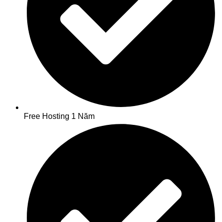
Free Hosting 1 Năm