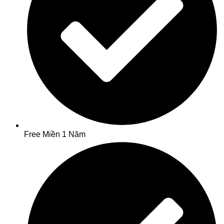
Free Miền 1 Năm