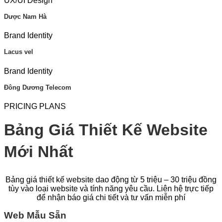
UX/UI Design
Dược Nam Hà
Brand Identity
Lacus vel
Brand Identity
Đông Dương Telecom
PRICING PLANS
Bảng Giá Thiết Kế Website
Mới Nhất
Bảng giá thiết kế website dao động từ 5 triệu – 30 triệu đồng
tùy vào loại website và tính năng yêu cầu. Liên hệ trực tiếp
để nhận báo giá chi tiết và tư vấn miễn phí
Web Mẫu Sẵn