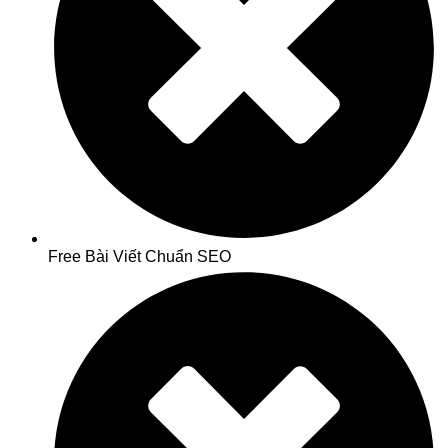
Free Bài Viết Chuẩn SEO