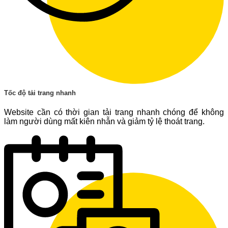
Tốc độ tải trang nhanh
Website cần có thời gian tải trang nhanh chóng để không
làm người dùng mất kiên nhẫn và giảm tỷ lệ thoát trang.