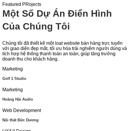
Featured PRojects
Một Số Dự Án Điển Hình
Của Chúng Tôi
Chúng tôi đã thiết kế một loạt website bán hàng trực tuyến
với giao diện đẹp mắt, tối ưu hóa trải nghiệm người dùng và
tích hợp hệ thống thanh toán an toàn, giúp tăng trưởng
doanh thu cho khách hàng.
Marketing
Golf 1 Studio
Marketing
Hoàng Hải Audio
Web Development
Nội thất Đức Dương