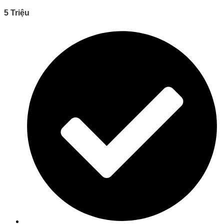
5 Triệu