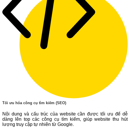
Tối ưu hóa công cụ tìm kiếm (SEO)
Nội dung và cấu trúc của website cần được tối ưu để dễ
dàng lên top các công cụ tìm kiếm, giúp website thu hút
lượng truy cập tự nhiên từ Google.