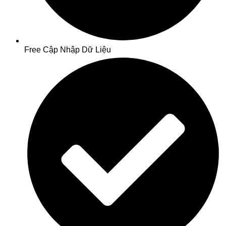
Free Cập Nhập Dữ Liệu