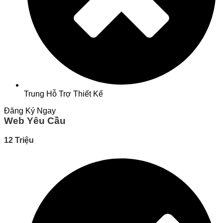
Trung Hỗ Trợ Thiết Kế
Đăng Ký Ngay
Web Yêu Cầu
12 Triệu