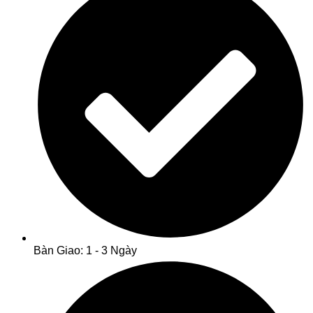
Bàn Giao: 1 - 3 Ngày