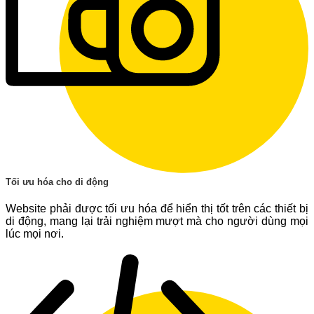
Tối ưu hóa cho di động
Website phải được tối ưu hóa để hiển thị tốt trên các thiết bị
di động, mang lại trải nghiệm mượt mà cho người dùng mọi
lúc mọi nơi.