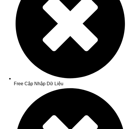
Free Cập Nhập Dữ Liệu