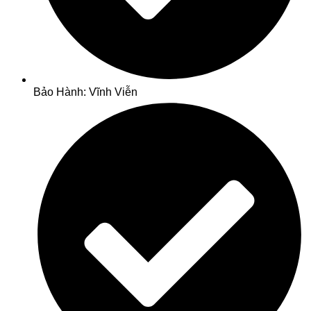
Bảo Hành: Vĩnh Viễn