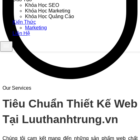
Khóa Học SEO
Khóa Học Marketing
Khóa Học Quảng Cáo
Kiến Thức
Marketing
Liên Hệ
Our Services
Tiêu Chuẩn Thiết Kế Web
Tại Luuthanhtrung.vn
Chúng tôi cam kết mang đến những sản phẩm web chất