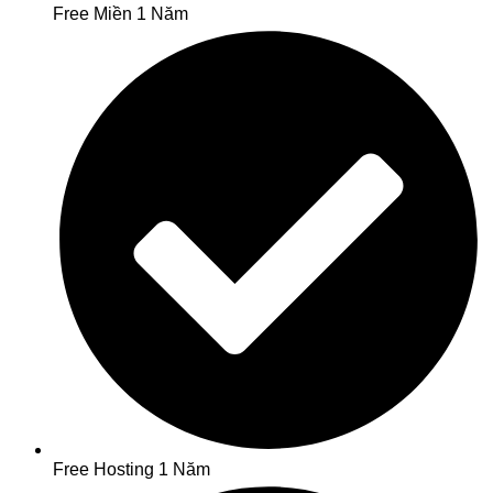
Free Miền 1 Năm
Free Hosting 1 Năm