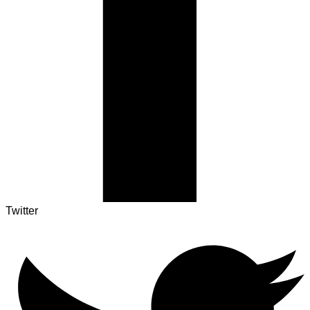
Twitter