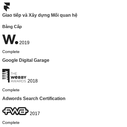
Giao tiếp và Xây dựng Mối quan hệ
Bằng Cấp
2019
Complete
Google Digital Garage
2018
Complete
Adwords Search Certification
2017
Complete