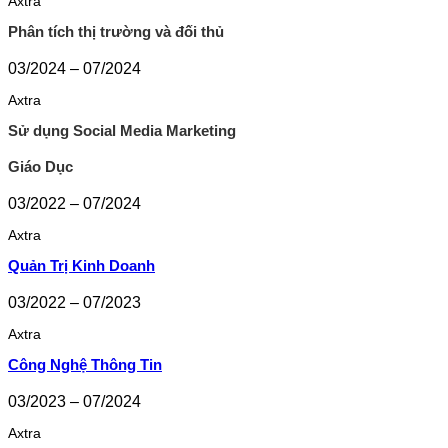
Axtra
Phân tích thị trường và đối thủ
03/2024 – 07/2024
Axtra
Sử dụng Social Media Marketing
Giáo Dục
03/2022 – 07/2024
Axtra
Quản Trị Kinh Doanh
03/2022 – 07/2023
Axtra
Công Nghệ Thông Tin
03/2023 – 07/2024
Axtra