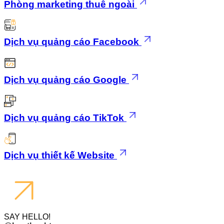
Phòng marketing thuê ngoài
Dịch vụ quảng cáo Facebook
Dịch vụ quảng cáo Google
Dịch vụ quảng cáo TikTok
Dịch vụ thiết kế Website
SAY HELLO!