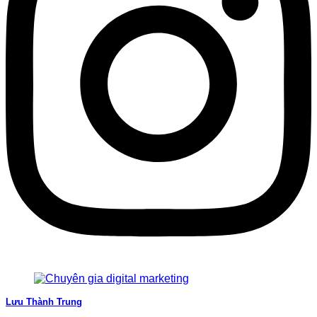
Lưu Thành Trung