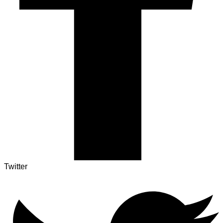
Twitter