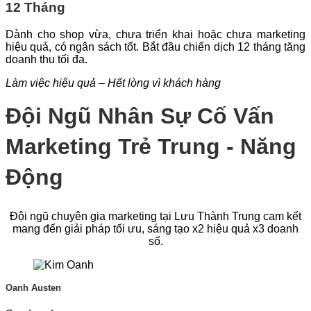
12 Tháng
Dành cho shop vừa, chưa triển khai hoặc chưa marketing
hiệu quả, có ngân sách tốt. Bắt đầu chiến dịch 12 tháng tăng
doanh thu tối đa.
Làm việc hiệu quả – Hết lòng vì khách hàng
Đội Ngũ Nhân Sự Cố Vấn
Marketing Trẻ Trung - Năng
Động
Đội ngũ chuyên gia marketing tại Lưu Thành Trung cam kết
mang đến giải pháp tối ưu, sáng tạo x2 hiệu quả x3 doanh
số.
Oanh Austen