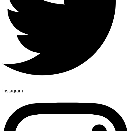
Instagram