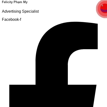
Felicity Phạm My
Advertising Specialist
Facebook-f