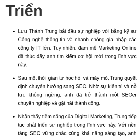
Triển
Lưu Thành Trung bắt đầu sự nghiệp với bằng kỹ sư
Công nghệ thông tin và nhanh chóng gia nhập các
công ty IT lớn. Tuy nhiên, đam mê Marketing Online
đã thúc đẩy anh tìm kiếm cơ hội mới trong lĩnh vực
này.
Sau một thời gian tự học hỏi và mày mò, Trung quyết
định chuyển hướng sang SEO. Nhờ sự kiên trì và nỗ
lực không ngừng, anh đã trở thành một SEOer
chuyên nghiệp và gặt hái thành công.
Nhận thấy tiềm năng của Digital Marketing, Trung tiếp
tục phát triển sự nghiệp trong lĩnh vực này. Với nền
tảng SEO vững chắc cùng khả năng sáng tạo, anh