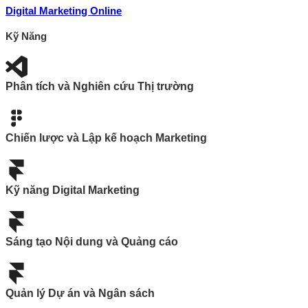
Digital Marketing Online
Kỹ Năng
Phân tích và Nghiên cứu Thị trường
Chiến lược và Lập kế hoạch Marketing
Kỹ năng Digital Marketing
Sáng tạo Nội dung và Quảng cáo
Quản lý Dự án và Ngân sách