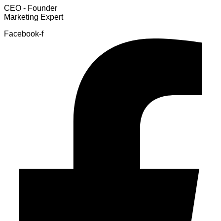
CEO - Founder
Marketing Expert
Facebook-f