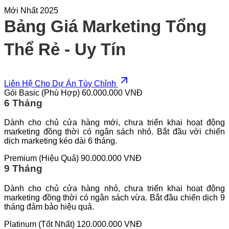
Mới Nhất 2025
Bảng Giá Marketing Tổng
Thể Rẻ - Uy Tín
Liên Hệ Cho Dự Án Tùy Chỉnh
Gói Basic (Phù Hợp)
60.000.000 VNĐ
6 Tháng
Dành cho chủ cửa hàng mới, chưa triển khai hoạt động
marketing đồng thời có ngân sách nhỏ. Bắt đầu với chiến
dịch marketing kéo dài 6 tháng.
Premium (Hiệu Quả)
90.000.000 VNĐ
9 Tháng
Dành cho chủ cửa hàng nhỏ, chưa triển khai hoạt động
marketing đồng thời có ngân sách vừa. Bắt đầu chiến dịch 9
tháng đảm bảo hiệu quả.
Platinum (Tốt Nhất)
120.000.000 VNĐ