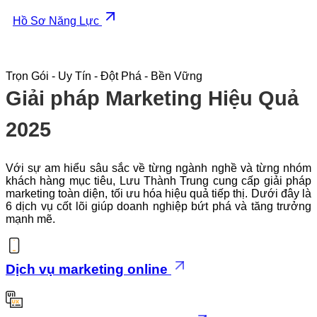
Hồ Sơ Năng Lực
Trọn Gói - Uy Tín - Đột Phá - Bền Vững
Giải pháp Marketing Hiệu Quả
2025
Với sự am hiểu sâu sắc về từng ngành nghề và từng nhóm
khách hàng mục tiêu, Lưu Thành Trung cung cấp giải pháp
marketing toàn diện, tối ưu hóa hiệu quả tiếp thị. Dưới đây là
6 dịch vụ cốt lõi giúp doanh nghiệp bứt phá và tăng trưởng
mạnh mẽ.
Dịch vụ marketing online