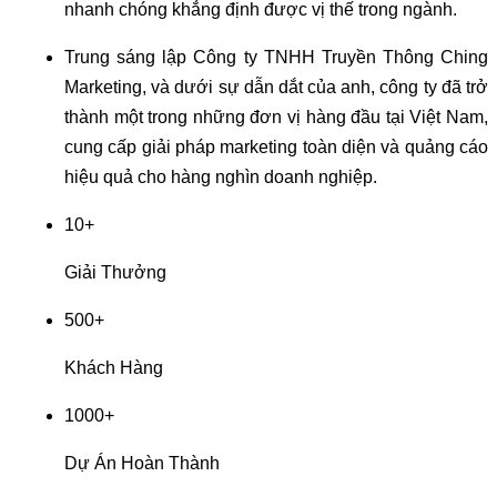
nhanh chóng khẳng định được vị thế trong ngành.
Trung sáng lập Công ty TNHH Truyền Thông Ching
Marketing, và dưới sự dẫn dắt của anh, công ty đã trở
thành một trong những đơn vị hàng đầu tại Việt Nam,
cung cấp giải pháp marketing toàn diện và quảng cáo
hiệu quả cho hàng nghìn doanh nghiệp.
10+
Giải Thưởng
500+
Khách Hàng
1000+
Dự Án Hoàn Thành