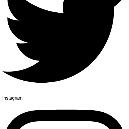
Instagram