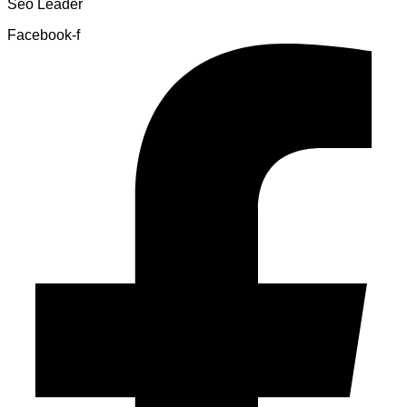
Seo Leader
Facebook-f