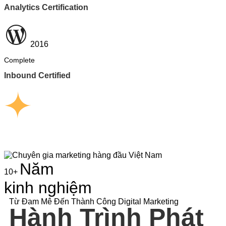
Analytics Certification
2016
Complete
Inbound Certified
Năm
10+
kinh nghiệm
Từ Đam Mê Đến Thành Công Digital Marketing
Hành Trình Phát