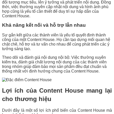
đối tượng mục tiêu, lên ý tưởng và phát triển nội dung. Đồng
thời, việc thường xuyên cập nhật nội dung và hình ảnh phù
hợp cũng là yếu tố cần thiết để duy trì sự hấp dẫn của
Content House.
Khả năng kết nối và hỗ trợ lẫn nhau
Sự gắn kết giữa các thành viên là yếu tố quyết định thành
công của một Content House. Họ cần tạo dựng mối quan hệ
chặt chẽ, hỗ trợ và tư vấn cho nhau để cùng phát triển các ý
tưởng sáng tạo.
Theo dõi và đánh giá nội dung nội bộ: Việc thường xuyên
kiểm tra, đánh giá chất lượng nội dung của các thành viên
trong nhóm giúp đảm bảo mọi sản phẩm đều đạt chuẩn và
thống nhất với định hướng chung của Content House.
Lợi ích của Content House mang lại
cho thương hiệu
Dưới đây là một số lợi ích phổ biến của Content House mà