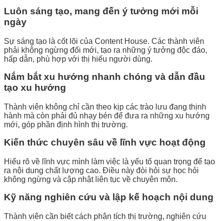
Luôn sáng tạo, mang đến ý tưởng mới mỗi
ngày
Sự sáng tạo là cốt lõi của Content House. Các thành viên
phải không ngừng đổi mới, tạo ra những ý tưởng độc đáo,
hấp dẫn, phù hợp với thị hiếu người dùng.
Nắm bắt xu hướng nhanh chóng và dẫn đầu
tạo xu hướng
Thành viên không chỉ cần theo kịp các trào lưu đang thịnh
hành mà còn phải đủ nhạy bén để đưa ra những xu hướng
mới, góp phần định hình thị trường.
Kiến thức chuyên sâu về lĩnh vực hoạt động
Hiểu rõ về lĩnh vực mình làm việc là yếu tố quan trọng để tạo
ra nội dung chất lượng cao. Điều này đòi hỏi sự học hỏi
không ngừng và cập nhật liên tục về chuyên môn.
Kỹ năng nghiên cứu và lập kế hoạch nội dung
Thành viên cần biết cách phân tích thị trường, nghiên cứu