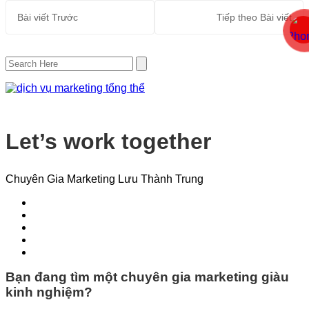
Bài viết
Trước
Tiếp theo
Bài viết
Let’s work together
Chuyên Gia Marketing Lưu Thành Trung
Bạn đang tìm một chuyên gia marketing giàu
kinh nghiệm?