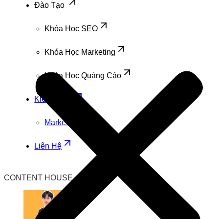
Đào Tạo
Khóa Học SEO
Khóa Học Marketing
Khóa Học Quảng Cáo
Kiến Thức
Marketing
Liên Hệ
CONTENT HOUSE