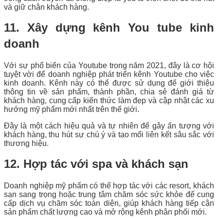
và giữ chân khách hàng.
11. Xây dựng kênh You tube kinh
doanh
Với sự phổ biến của Youtube trong năm 2021, đây là cơ hội
tuyệt vời để doanh nghiệp phát triển kênh Youtube cho việc
kinh doanh. Kênh này có thể được sử dụng để giới thiệu
thông tin về sản phẩm, thành phần, chia sẻ đánh giá từ
khách hàng, cung cấp kiến thức làm đẹp và cập nhật các xu
hướng mỹ phẩm mới nhất trên thế giới.
Đây là một cách hiệu quả và tự nhiên để gây ấn tượng với
khách hàng, thu hút sự chú ý và tạo mối liên kết sâu sắc với
thương hiệu.
12. Hợp tác với spa và khách sạn
Doanh nghiệp mỹ phẩm có thể hợp tác với các resort, khách
sạn sang trọng hoặc trung tâm chăm sóc sức khỏe để cung
cấp dịch vụ chăm sóc toàn diện, giúp khách hàng tiếp cận
sản phẩm chất lượng cao và mở rộng kênh phân phối mới.