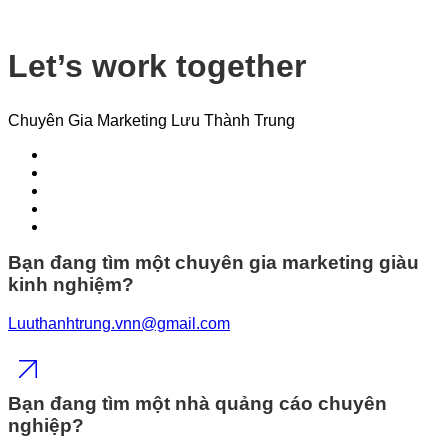
Let’s work together
Chuyên Gia Marketing Lưu Thành Trung
Bạn đang tìm một chuyên gia marketing giàu
kinh nghiệm?
Luuthanhtrung.vnn@gmail.com
Bạn đang tìm một nhà quảng cáo chuyên
nghiệp?