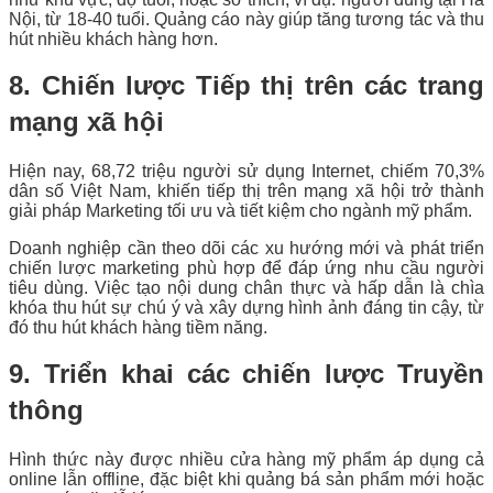
Nội, từ 18-40 tuổi. Quảng cáo này giúp tăng tương tác và thu
hút nhiều khách hàng hơn.
8. Chiến lược Tiếp thị trên các trang
mạng xã hội
Hiện nay, 68,72 triệu người sử dụng Internet, chiếm 70,3%
dân số Việt Nam, khiến tiếp thị trên mạng xã hội trở thành
giải pháp Marketing tối ưu và tiết kiệm cho ngành mỹ phẩm.
Doanh nghiệp cần theo dõi các xu hướng mới và phát triển
chiến lược marketing phù hợp để đáp ứng nhu cầu người
tiêu dùng. Việc tạo nội dung chân thực và hấp dẫn là chìa
khóa thu hút sự chú ý và xây dựng hình ảnh đáng tin cậy, từ
đó thu hút khách hàng tiềm năng.
9. Triển khai các chiến lược Truyền
thông
Hình thức này được nhiều cửa hàng mỹ phẩm áp dụng cả
online lẫn offline, đặc biệt khi quảng bá sản phẩm mới hoặc