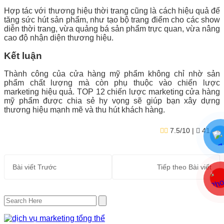
Hợp tác với thương hiệu thời trang cũng là cách hiệu quả để
tăng sức hút sản phẩm, như tạo bộ trang điểm cho các show
diễn thời trang, vừa quảng bá sản phẩm trực quan, vừa nâng
cao độ nhận diện thương hiệu.
Kết luận
Thành công của cửa hàng mỹ phẩm không chỉ nhờ sản
phẩm chất lượng mà còn phụ thuộc vào chiến lược
marketing hiệu quả. TOP 12 chiến lược marketing cửa hàng
mỹ phẩm được chia sẻ hy vọng sẽ giúp bạn xây dựng
thương hiệu mạnh mẽ và thu hút khách hàng.
7.5/10
| ★
41
Bài viết
Trước
Tiếp theo
Bài viết