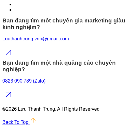
Bạn đang tìm một chuyên gia marketing giàu
kinh nghiệm?
Luuthanhtrung.vnn@gmail.com
Bạn đang tìm một nhà quảng cáo chuyên
nghiệp?
0823 090 789 (Zalo)
©
2026 Lưu Thành Trung, All Rights Reserved
Back To Top