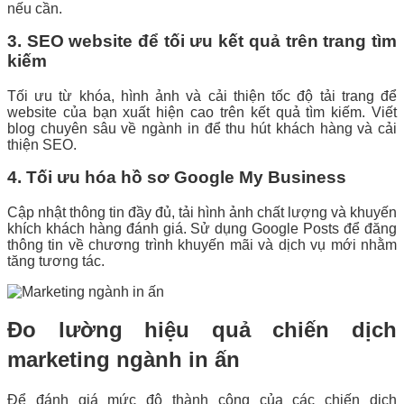
nếu cần.
3. SEO website để tối ưu kết quả trên trang tìm
kiếm
Tối ưu từ khóa, hình ảnh và cải thiện tốc độ tải trang để
website của bạn xuất hiện cao trên kết quả tìm kiếm. Viết
blog chuyên sâu về ngành in để thu hút khách hàng và cải
thiện SEO.
4. Tối ưu hóa hồ sơ Google My Business
Cập nhật thông tin đầy đủ, tải hình ảnh chất lượng và khuyến
khích khách hàng đánh giá. Sử dụng Google Posts để đăng
thông tin về chương trình khuyến mãi và dịch vụ mới nhằm
tăng tương tác.
Đo lường hiệu quả chiến dịch
marketing ngành in ấn
Để đánh giá mức độ thành công của các chiến dịch