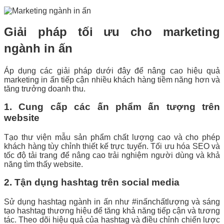
Giải pháp tối ưu cho marketing
ngành in ấn
Áp dụng các giải pháp dưới đây để nâng cao hiệu quả
marketing in ấn tiếp cận nhiều khách hàng tiềm năng hơn và
tăng trưởng doanh thu.
1. Cung cấp các ấn phẩm ấn tượng trên
website
Tạo thư viện mẫu sản phẩm chất lượng cao và cho phép
khách hàng tùy chỉnh thiết kế trực tuyến. Tối ưu hóa SEO và
tốc độ tải trang để nâng cao trải nghiệm người dùng và khả
năng tìm thấy website.
2. Tận dụng hashtag trên social media
Sử dụng hashtag ngành in ấn như #inấnchấtlượng và sáng
tạo hashtag thương hiệu để tăng khả năng tiếp cận và tương
tác. Theo dõi hiệu quả của hashtag và điều chỉnh chiến lược