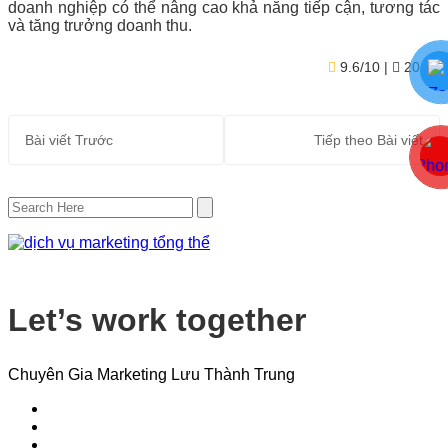
doanh nghiệp có thể nâng cao khả năng tiếp cận, tương tác
và tăng trưởng doanh thu.
9.6/10
| ★
20
Bài viết
Trước
Tiếp theo
Bài viết
Let’s work together
Chuyên Gia Marketing Lưu Thành Trung