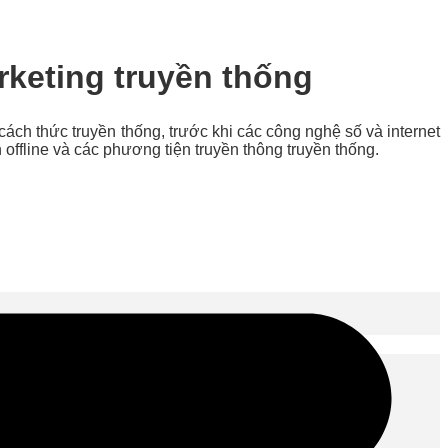
arketing truyền thống
cách thức truyền thống, trước khi các công nghệ số và internet
offline và các phương tiện truyền thông truyền thống.