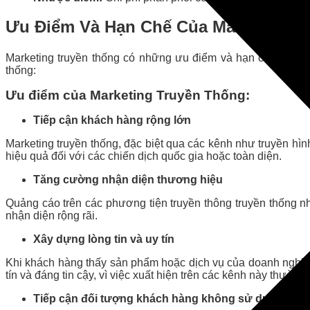
Ưu Điểm Và Hạn Chế Của Marketing T
Marketing truyền thống có những ưu điểm và hạn chế riêng
thống:
Ưu điểm của Marketing Truyền Thống:
Tiếp cận khách hàng rộng lớn
Marketing truyền thống, đặc biệt qua các kênh như truyền hìn
hiệu quả đối với các chiến dịch quốc gia hoặc toàn diện.
Tăng cường nhận diện thương hiệu
Quảng cáo trên các phương tiện truyền thông truyền thống 
nhận diện rộng rãi.
Xây dựng lòng tin và uy tín
Khi khách hàng thấy sản phẩm hoặc dịch vụ của doanh nghiệp x
tín và đáng tin cậy, vì việc xuất hiện trên các kênh này thường
Tiếp cận đối tượng khách hàng không sử dụng inter