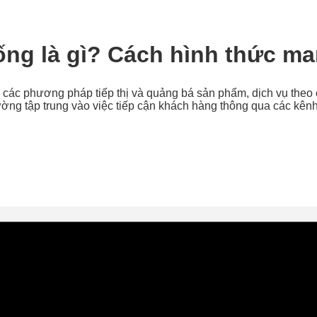
ng là gì? Cách hình thức m
hỉ các phương pháp tiếp thị và quảng bá sản phẩm, dịch vụ theo 
ờng tập trung vào việc tiếp cận khách hàng thông qua các kênh 
 Số