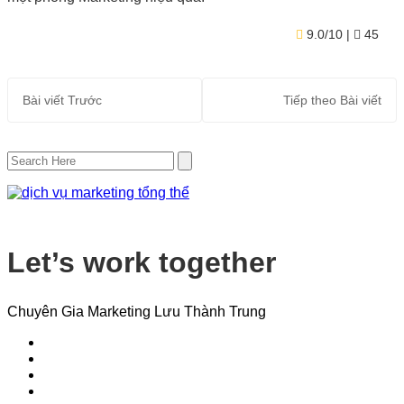
9.0/10
| ★
45
Bài viết
Trước
Tiếp theo
Bài viết
Let’s work together
Chuyên Gia Marketing Lưu Thành Trung