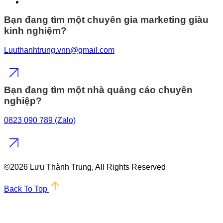
Bạn đang tìm một chuyên gia marketing giàu
kinh nghiệm?
Luuthanhtrung.vnn@gmail.com
Bạn đang tìm một nhà quảng cáo chuyên
nghiệp?
0823 090 789 (Zalo)
©
2026 Lưu Thành Trung, All Rights Reserved
Back To Top