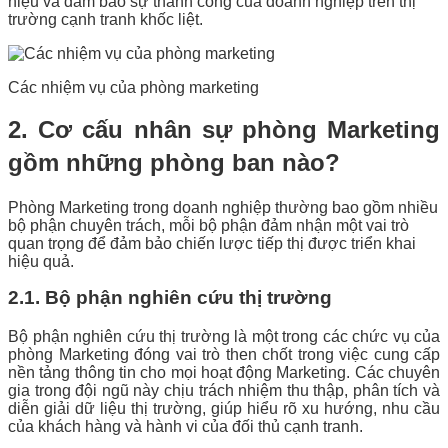
hiệu và đảm bảo sự thành công của doanh nghiệp trên thị
trường cạnh tranh khốc liệt.
Các nhiệm vụ của phòng marketing
2. Cơ cấu nhân sự phòng Marketing
gồm những phòng ban nào?
Phòng Marketing trong doanh nghiệp thường bao gồm nhiều
bộ phận chuyên trách, mỗi bộ phận đảm nhận một vai trò
quan trọng để đảm bảo chiến lược tiếp thị được triển khai
hiệu quả.
2.1. Bộ phận nghiên cứu thị trường
Bộ phận nghiên cứu thị trường là một trong các chức vụ của
phòng Marketing đóng vai trò then chốt trong việc cung cấp
nền tảng thông tin cho mọi hoạt động Marketing. Các chuyên
gia trong đội ngũ này chịu trách nhiệm thu thập, phân tích và
diễn giải dữ liệu thị trường, giúp hiểu rõ xu hướng, nhu cầu
của khách hàng và hành vi của đối thủ cạnh tranh.